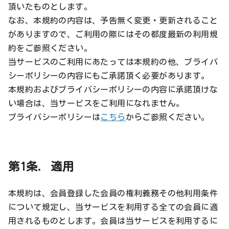
頂いたものとします。
なお、本規約の内容は、予告無く変更・更新されること
がありますので、ご利用の際にはその都度最新の利用規
約をご参照ください。
当サービスのご利用にあたっては本規約の他、プライバ
シーポリシーの内容にもご承諾頂く必要があります。
本規約およびプライバシーポリシーの内容に承諾頂けな
い場合は、当サービスをご利用になれません。
プライバシーポリシーは
こちら
からご参照ください。
第1条. 適用
本規約は、会員登録した会員の権利義務その他利用条件
について規定し、当サービスを利用する全ての会員に適
用されるものとします。会員は当サービスを利用するに