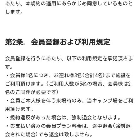
あたり、本規約の適用にあらかじめ同意しているものと
します。
第2条. 会員登録および利用規定
会員登録を行うにあたり、以下の利用規定を承諾頂きま
す。
・会員様1名につき、お連れ様3名(合計4名)まで施設を
ご利用頂けます。(ご利用人数が5名の場合、会員様は2
名のご同伴が必要です)
・会員ご本人様を伴う来場時のみ、当キャンプ場をご利
用頂けます。
・規約違反があった場合は、強制退会となります。
・お支払い済みの会員プラン料金は、途中退会(強制退
会された場合)でも返金は致しません。