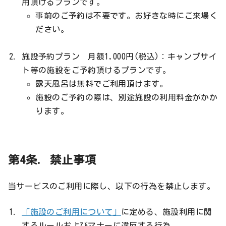
用頂けるプランです。
事前のご予約は不要です。お好きな時にご来場く
ださい。
施設予約プラン 月額1,000円(税込)：キャンプサイ
ト等の施設をご予約頂けるプランです。
露天風呂は無料でご利用頂けます。
施設のご予約の際は、別途施設の利用料金がかか
ります。
第4条. 禁止事項
当サービスのご利用に際し、以下の行為を禁止します。
「施設のご利用について」
に定める、施設利用に関
するルールおよびマナーに違反する行為。