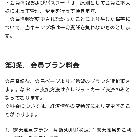
・会員情報およびパスワードは、原則として会員ご本人
様によって管理、変更を行って頂きます。
会員情報が変更されなかったことにより生じた損害に
ついて、当キャンプ場は一切責任を負わないものとしま
す。
第3条. 会員プラン料金
会員登録後、会員ページよりご希望のプランを選択頂き
ます。なお、お支払方法はクレジットカード決済のみと
なっております。
※料金については、経済情勢の変動等により変更するこ
とがあります。
露天風呂プラン 月額500円(税込)：露天風呂をご利