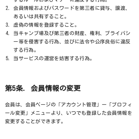
会員情報およびパスワードを第三者に貸与、譲渡、
あるいは共有すること。
虚偽の情報を登録すること。
当キャンプ場及び第三者の財産、権利、プライバシ
ー等を侵害する行為、並びに法令や公序良俗に違反
する行為。
当サービスの運営を妨害する行為。
第5条. 会員情報の変更
会員は、会員ページの「アカウント管理」ー「プロフィ
ール変更」メニューより、いつでも登録した会員情報を
変更することができます。