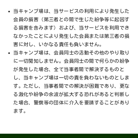
当キャンプ場は、当サービスの利用により発生した
会員の損害（第三者との間で生じた紛争等に起因す
る損害を含みます）および、当サービスを利用でき
なかったことにより発生した会員または第三者の損
害に対し、いかなる責任も負いません。
当キャンプ場は、会員同士の活動その他のやり取り
に一切関知しません。会員同士の間で何らかの紛争
が発生した場合、全て当事者間で解決するものと
し、当キャンプ場は一切の責を負わないものとしま
す。ただし、当事者間での解決が困難であり、更な
る激化や紛争の余波が拡大する恐れがあると判断し
た場合、警察等の団体に介入を要請することがあり
ます。