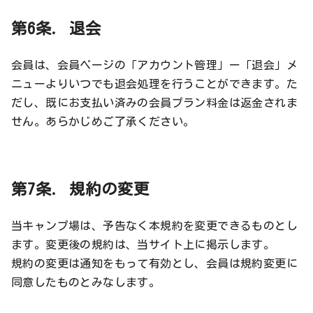
第6条. 退会
会員は、会員ページの「アカウント管理」ー「退会」メ
ニューよりいつでも退会処理を行うことができます。た
だし、既にお支払い済みの会員プラン料金は返金されま
せん。あらかじめご了承ください。
第7条. 規約の変更
当キャンプ場は、予告なく本規約を変更できるものとし
ます。変更後の規約は、当サイト上に掲示します。
規約の変更は通知をもって有効とし、会員は規約変更に
同意したものとみなします。