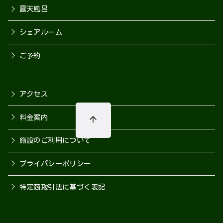
露天風呂
シェアルーム
ご予約
アクセス
料金案内
施設のご利用について
プライバシーポリシー
特定商取引法に基づく表記