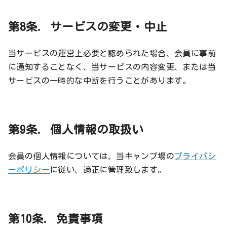
第8条. サービスの変更・中止
当サービスの運営上必要と認められた場合、会員に事前
に通知することなく、当サービスの内容変更、または当
サービスの一時的な中断を行うことがあります。
第9条. 個人情報の取扱い
会員の個人情報については、当キャンプ場の
プライバシ
ーポリシー
に従い、適正に管理致します。
第10条. 免責事項