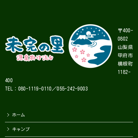
〒400-
0802
山梨県
甲府市
横根町
1182-
400
TEL：080-1119-0110／055-242-9003
ホーム
キャンプ