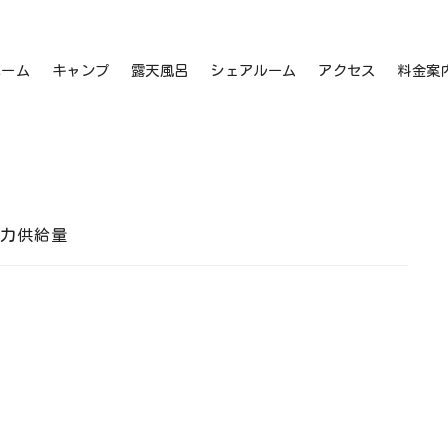
ホーム
キャンプ
露天風呂
シェアルーム
アクセス
料金案
電力供給量