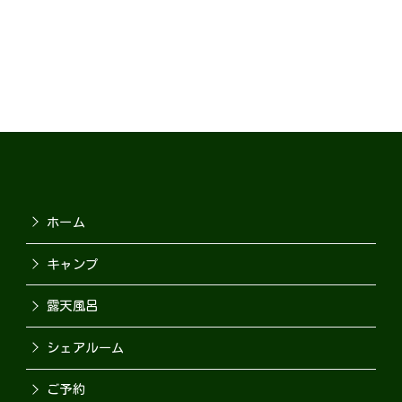
ホーム
キャンプ
露天風呂
シェアルーム
ご予約