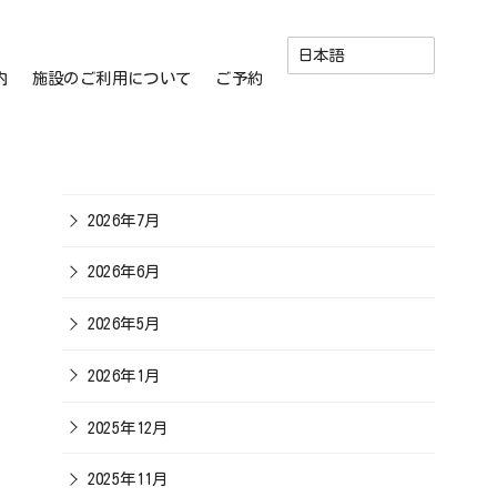
内
施設のご利用について
ご予約
2026年7月
2026年6月
2026年5月
2026年1月
2025年12月
2025年11月