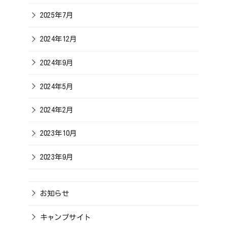
2025年7月
2024年12月
2024年9月
2024年5月
2024年2月
2023年10月
2023年9月
お知らせ
キャンプサイト