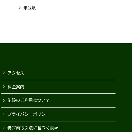
未分類
アクセス
料金案内
施設のご利用について
プライバシーポリシー
特定商取引法に基づく表記